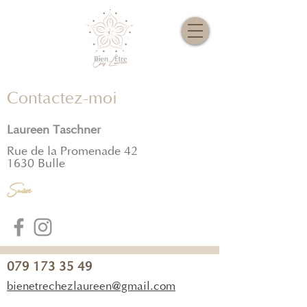
Contactez-moi
Laureen Taschner
Rue de la Promenade 42
1630 Bulle
Suisse
079 173 35 49
bienetrechezlaureen@gmail.com